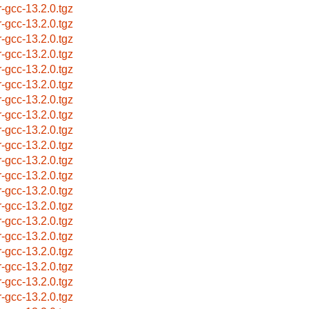
r-gcc-13.2.0.tgz
r-gcc-13.2.0.tgz
r-gcc-13.2.0.tgz
r-gcc-13.2.0.tgz
r-gcc-13.2.0.tgz
r-gcc-13.2.0.tgz
r-gcc-13.2.0.tgz
r-gcc-13.2.0.tgz
r-gcc-13.2.0.tgz
r-gcc-13.2.0.tgz
r-gcc-13.2.0.tgz
r-gcc-13.2.0.tgz
r-gcc-13.2.0.tgz
r-gcc-13.2.0.tgz
r-gcc-13.2.0.tgz
r-gcc-13.2.0.tgz
r-gcc-13.2.0.tgz
r-gcc-13.2.0.tgz
r-gcc-13.2.0.tgz
r-gcc-13.2.0.tgz