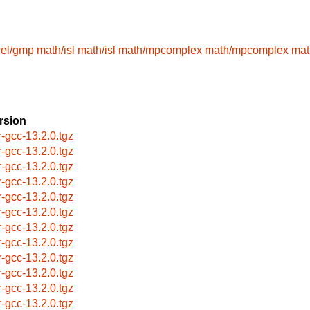
el/gmp
math/isl
math/isl
math/mpcomplex
math/mpcomplex
mat
rsion
r-gcc-13.2.0.tgz
r-gcc-13.2.0.tgz
r-gcc-13.2.0.tgz
r-gcc-13.2.0.tgz
r-gcc-13.2.0.tgz
r-gcc-13.2.0.tgz
r-gcc-13.2.0.tgz
r-gcc-13.2.0.tgz
r-gcc-13.2.0.tgz
r-gcc-13.2.0.tgz
r-gcc-13.2.0.tgz
r-gcc-13.2.0.tgz